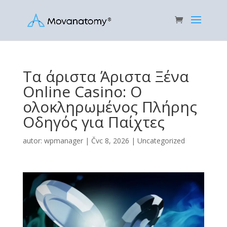
Τα άριστα Άριστα Ξένα
Online Casino: Ο
ολοκληρωμένος Πλήρης
Οδηγός για Παίχτες
autor:
wpmanager
|
Čvc 8, 2026
|
Uncategorized