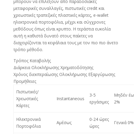
μπορούν να επιλέξουν από παραδοσιακές
μεταφορικές συναλλαγές, πιστωτικές credit και
χρεωστικές τραπεζικές πλαστικές κάρτες, e-wallet
ηλεκτρονικά πορτοφόλια, μέχρι και σύγχρονες
μεθόδους όπως είναι κρυπτο. Η τεράστια ευκολία
αυτή η καθιστά δυνατό στους παίκτες να
διαχειρίζονται τα κεφάλαια τους με τον πιο πιο άνετο
τρόπο μέθοδο.
Τρόπος Καταβολής
Διάρκεια Ολοκλήρωσης Χρηματοδότησης
Χρόνος διεκπεραίωσης Ολοκλήρωσης Εξαργύρωσης
Προμήθειες
Πιστωτικές/
3-5
Μηδέν έω
Χρεωστικές
Instantaneous
εργάσιμες
2%
Κάρτες
Ηλεκτρονικά
0-24 ώρες
Αμέσως
Γενικά 0%
Πορτοφόλια
ώρες