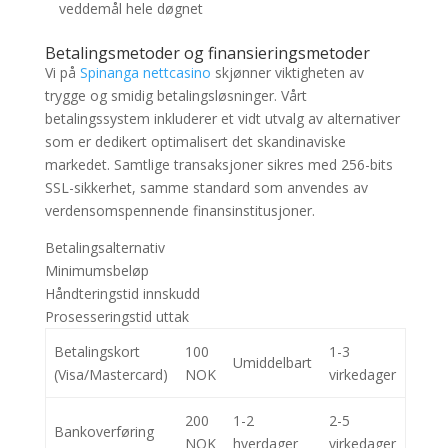
veddemål hele døgnet
Betalingsmetoder og finansieringsmetoder
Vi på
Spinanga nettcasino
skjønner viktigheten av
trygge og smidig betalingsløsninger. Vårt
betalingssystem inkluderer et vidt utvalg av alternativer
som er dedikert optimalisert det skandinaviske
markedet. Samtlige transaksjoner sikres med 256-bits
SSL-sikkerhet, samme standard som anvendes av
verdensomspennende finansinstitusjoner.
Betalingsalternativ
Minimumsbeløp
Håndteringstid innskudd
Prosesseringstid uttak
Betalingskort
100
1-3
Umiddelbart
(Visa/Mastercard)
NOK
virkedager
200
1-2
2-5
Bankoverføring
NOK
hverdager
virkedager