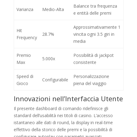
Balance tra frequenza
Varianza
Medio-Alta
e entità delle premi
Approssimativamente 1
Hit
28.7%
vincita ogni 3.5 giri in
Frequency
media
Premio
Possibilità di jackpot
5.000x
Max
consistente
Speed di
Personalizzazione
Configurabile
Gioco
piena del viaggio
Innovazioni nell’Interfaccia Utente
Il presente dashboard di comando ridefinisce gli
standard dell’usabilità nei titoli di casino. L’accesso
istantaneo alle dati di round, la display in real-time
effettivo della storico delle premi e la possibilità di
configurare autoplay con parametri avanzati