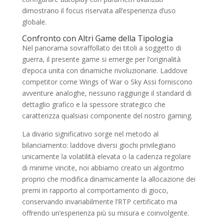
dimostrano il focus riservata all’esperienza d’uso
globale.
Confronto con Altri Game della Tipologia
Nel panorama sovraffollato dei titoli a soggetto di
guerra, il presente game si emerge per l’originalità
d’epoca unita con dinamiche rivoluzionarie. Laddove
competitor come Wings of War o Sky Assi forniscono
avventure analoghe, nessuno raggiunge il standard di
dettaglio grafico e la spessore strategico che
caratterizza qualsiasi componente del nostro gaming.
La divario significativo sorge nel metodo al
bilanciamento: laddove diversi giochi privilegiano
unicamente la volatilità elevata o la cadenza regolare
di minime vincite, noi abbiamo creato un algoritmo
proprio che modifica dinamicamente la allocazione dei
premi in rapporto al comportamento di gioco,
conservando invariabilmente l’RTP certificato ma
offrendo un’esperienza più su misura e coinvolgente.