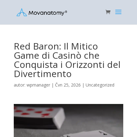
Red Baron: Il Mitico
Game di Casinò che
Conquista i Orizzonti del
Divertimento
autor:
wpmanager
|
Čvn 25, 2026
|
Uncategorized