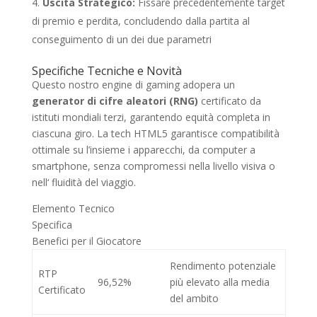
Uscita Strategico:
Fissare precedentemente target
di premio e perdita, concludendo dalla partita al
conseguimento di un dei due parametri
Specifiche Tecniche e Novità
Questo nostro engine di gaming adopera un
generator di cifre aleatori (RNG)
certificato da
istituti mondiali terzi, garantendo equità completa in
ciascuna giro. La tech HTML5 garantisce compatibilità
ottimale su l’insieme i apparecchi, da computer a
smartphone, senza compromessi nella livello visiva o
nell‘ fluidità del viaggio.
Elemento Tecnico
Specifica
Benefici per il Giocatore
Rendimento potenziale
RTP
96,52%
più elevato alla media
Certificato
del ambito