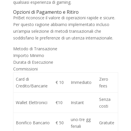
qualsiasi esperienza di gaming.
Opzioni di Pagamento e Ritiro
PriBet riconosce il valore di operazioni rapide e sicure.
Per questo ragione abbiamo implementato incluso
un’ampia selezione di metodi transazionali che
soddisfano le preferenze di un utenza internazionale.
Metodo di Transazione
Importo Minimo
Durata di Esecuzione
Commissioni
Card di
Zero
€ 10
Immediato
Credito/Bancarie
fees
Senza
Wallet Elettronici
€10
Instant
costi
uno-tre gg
Bonifico Bancario
€ 50
Gratuite
feriali