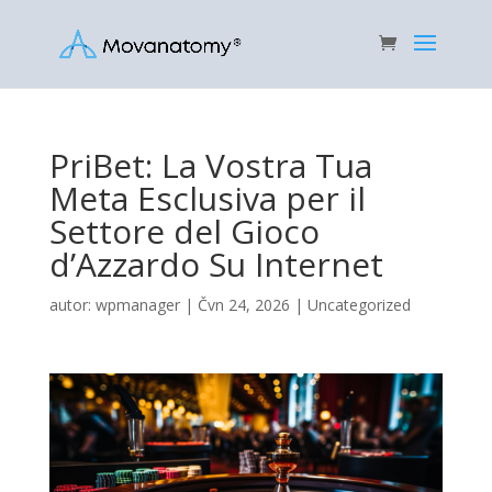
PriBet: La Vostra Tua
Meta Esclusiva per il
Settore del Gioco
d’Azzardo Su Internet
autor:
wpmanager
|
Čvn 24, 2026
|
Uncategorized