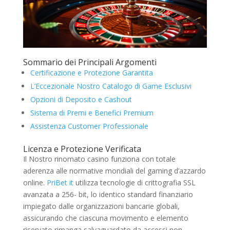
Sommario dei Principali Argomenti
Certificazione e Protezione Garantita
L’Eccezionale Nostro Catalogo di Game Esclusivi
Opzioni di Deposito e Cashout
Sistema di Premi e Benefici Premium
Assistenza Customer Professionale
Licenza e Protezione Verificata
Il Nostro rinomato casino funziona con totale
aderenza alle normative mondiali del gaming d’azzardo
online.
PriBet it
utilizza tecnologie di crittografia SSL
avanzata a 256- bit, lo identico standard finanziario
impiegato dalle organizzazioni bancarie globali,
assicurando che ciascuna movimento e elemento
riservato rimanga salvaguardato da accessi non