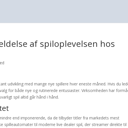
delse af spiloplevelsen hos
zed
tant udvikling med mange nye spillere hver eneste måned. Hvis du led
valg for både nye og rutinerede entusiaster. Virksomheden har formå
arligt spil altid går hånd i hånd.
tet
 mindre end imponerende, da de tilbyder titler fra markedets mest
ke spilleautomater til moderne live dealer spil, der streamer direkte til