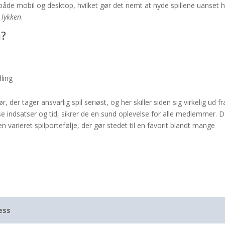
l både mobil og desktop, hvilket gør det nemt at nyde spillene uanset 
 lykken
.
m?
ling
der tager ansvarlig spil seriøst, og her skiller siden sig virkelig ud fr
e indsatser og tid, sikrer de en sund oplevelse for alle medlemmer. D
 varieret spilportefølje, der gør stedet til en favorit blandt mange
ess