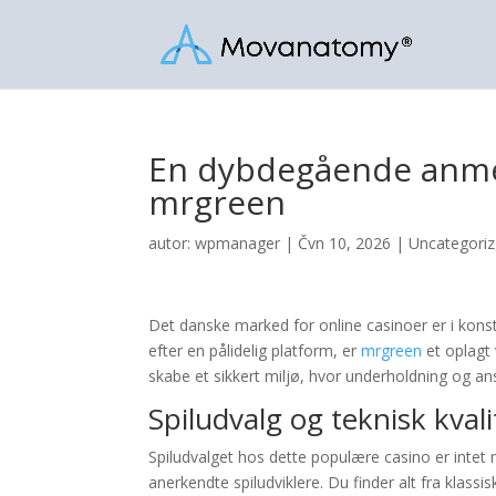
En dybdegående anmel
mrgreen
autor:
wpmanager
|
Čvn 10, 2026
|
Uncategori
Det danske marked for online casinoer er i kons
efter en pålidelig platform, er
mrgreen
et oplagt 
skabe et sikkert miljø, hvor underholdning og ansv
Spiludvalg og teknisk kvali
Spiludvalget hos dette populære casino er intet
anerkendte spiludviklere. Du finder alt fra klassis