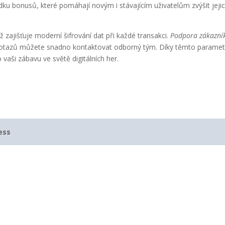
dku bonusů, které pomáhají novým i stávajícím uživatelům zvýšit jeji
 zajišťuje moderní šifrování dat při každé transakci.
Podpora zákazník
v dotazů můžete snadno kontaktovat odborný tým. Díky těmto parame
vaši zábavu ve světě digitálních her.
ess