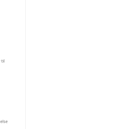
til
telse