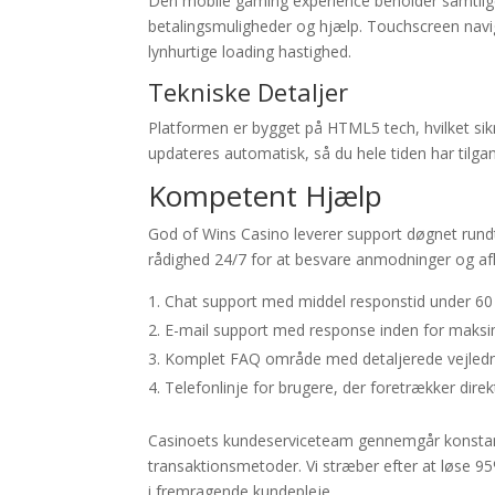
Den mobile gaming experience beholder samtlige 
betalingsmuligheder og hjælp. Touchscreen navige
lynhurtige loading hastighed.
Tekniske Detaljer
Platformen er bygget på HTML5 tech, hvilket sikr
updateres automatisk, så du hele tiden har tilgang
Kompetent Hjælp
God of Wins Casino leverer support døgnet rund
rådighed 24/7 for at besvare anmodninger og afhj
Chat support med middel responstid under 60 
E-mail support med response inden for maksim
Komplet FAQ område med detaljerede vejledn
Telefonlinje for brugere, der foretrækker dir
Casinoets kundeserviceteam gennemgår konstant t
transaktionsmetoder. Vi stræber efter at løse 95% 
i fremragende kundepleje.