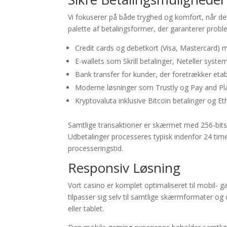
Vi fokuserer på både tryghed og komfort, når det
palette af betalingsformer, der garanterer probl
Credit cards og debetkort (Visa, Mastercard) 
E-wallets som Skrill betalinger, Neteller syst
Bank transfer for kunder, der foretrækker eta
Moderne løsninger som Trustly og Pay and Play
Kryptovaluta inklusive Bitcoin betalinger og 
Samtlige transaktioner er skærmet med 256-bits 
Udbetalinger processeres typisk indenfor 24 ti
processeringstid.
Responsiv Løsning
Vort casino er komplet optimaliseret til mobil-
tilpasser sig selv til samtlige skærmformater 
eller tablet.