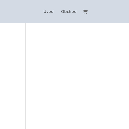
Úvod
Obchod