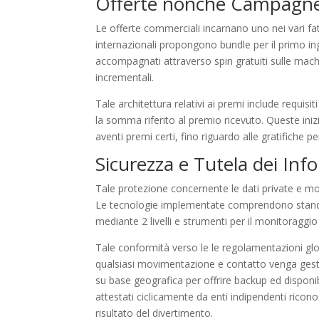
Offerte nonché Campagne
Le offerte commerciali incarnano uno nei vari fat
internazionali propongono bundle per il primo ingr
accompagnati attraverso spin gratuiti sulle machin
incrementali.
Tale architettura relativi ai premi include requisit
la somma riferito al premio ricevuto. Queste inizia
aventi premi certi, fino riguardo alle gratifiche 
Sicurezza e Tutela dei Inf
Tale protezione concernente le dati private e mo
Le tecnologie implementate comprendono standard
mediante 2 livelli e strumenti per il monitoraggio
Tale conformità verso le le regolamentazioni globa
qualsiasi movimentazione e contatto venga gestita
su base geografica per offrire backup ed dispon
attestati ciclicamente da enti indipendenti ricono
risultato del divertimento.