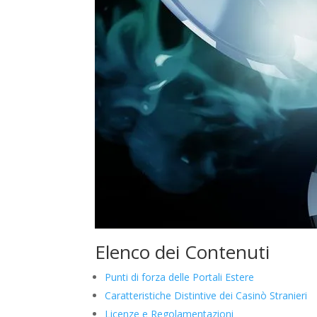
Elenco dei Contenuti
Punti di forza delle Portali Estere
Caratteristiche Distintive dei Casinò Stranieri
Licenze e Regolamentazioni