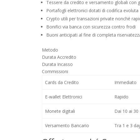
Tessere da credito e versamento globali con 
Portafogli elettronici dotati di codifica evoluta
Crypto utili per transazioni private nonché rap
Bonifici via banca con sicurezza contro frodi
Buoni anticipati al fine di completa riservatezz
Metodo
Durata Accredito
Durata Incasso
Commissioni
Cards da Credito
Immediato
E-wallet Elettronici
Rapido
Monete digitali
Dai 10 ai 30
Versamento Bancario
Tra 1 e 3 da