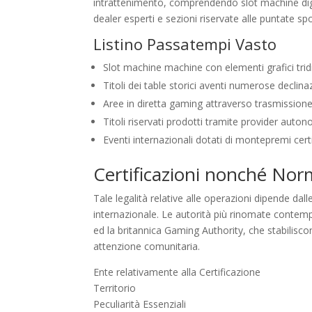
intrattenimento, comprendendo slot machine digita
dealer esperti e sezioni riservate alle puntate spo
Listino Passatempi Vasto
Slot machine machine con elementi grafici tri
Titoli dei table storici aventi numerose declina
Aree in diretta gaming attraverso trasmissione
Titoli riservati prodotti tramite provider auton
Eventi internazionali dotati di montepremi cert
Certificazioni nonché Nor
Tale legalità relative alle operazioni dipende dal
internazionale. Le autorità più rinomate contemp
ed la britannica Gaming Authority, che stabiliscon
attenzione comunitaria.
Ente relativamente alla Certificazione
Territorio
Peculiarità Essenziali