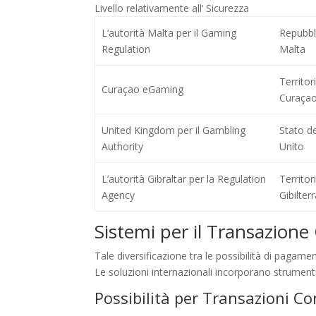
Livello relativamente all‘ Sicurezza
L’autorità Malta per il Gaming
Repubbli
Regulation
Malta
Territor
Curaçao eGaming
Curaça
United Kingdom per il Gambling
Stato d
Authority
Unito
L’autorità Gibraltar per la Regulation
Territor
Agency
Gibilterr
Sistemi per il Transazione 
Tale diversificazione tra le possibilità di pagam
Le soluzioni internazionali incorporano strumenti 
Possibilità per Transazioni 