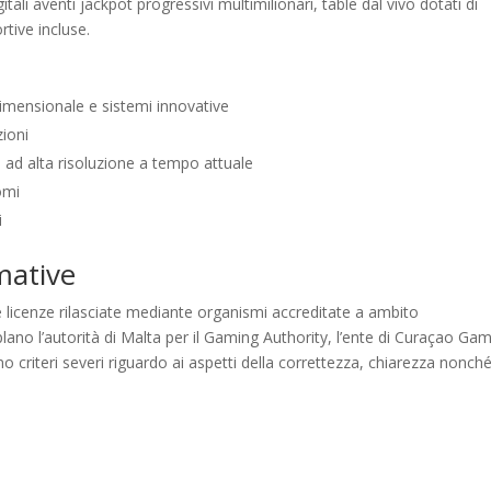
li aventi jackpot progressivi multimilionari, table dal vivo dotati di
rtive incluse.
dimensionale e sistemi innovative
zioni
 ad alta risoluzione a tempo attuale
omi
i
mative
le licenze rilasciate mediante organismi accreditate a ambito
lano l’autorità di Malta per il Gaming Authority, l’ente di Curaçao Ga
o criteri severi riguardo ai aspetti della correttezza, chiarezza nonch