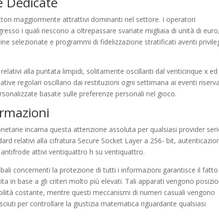
 Dedicate
tori maggiormente attrattivi dominanti nel settore. I operatori
esso i quali riescono a oltrepassare svariate migliaia di unità di euro
e selezionate e programmi di fidelizzazione stratificati aventi privile
i relativi alla puntata limpidi, solitamente oscillanti dal venticinque x e
tive regolari oscillano dai restituzioni ogni settimana ai eventi riserva
personalizzate basate sulle preferenze personali nel gioco.
ormazioni
netarie incarna questa attenzione assoluta per qualsiasi provider seri
 relativi alla cifratura Secure Socket Layer a 256- bit, autenticazio
 antifrode attivi ventiquattro h su ventiquattro.
li concernenti la protezione di tutti i informazioni garantisce il fatt
 in base a gli criteri molto più elevati. Tali apparati vengono posizio
ibilità costante, mentre questi meccanismi di numeri casuali vengono
sciuti per controllare la giustizia matematica riguardante qualsiasi