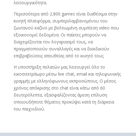
λειτουργικότητα.
Περισσότερα από 2.800 games είναι διαθέσιμα στην
κινητή πλατφόρμα, συμπεριλαμβανομένου του
ζωντανού καζίνο με βελτιωμένη συμπίεση video που
εξοικονομεί δεδομένα. Οι παίκτες μπορούν να
διαχειρίζονται τον λογαριασμό τους, να
πραγματοποιούν συναλλαγές και να διεκδικούν
επιβραβεύσεις απευθείας από το κινητό τους.
Η υποστήριξη πελατών μας λειτουργεί όλο το
εικοσιτετράωρο μέσω live chat, email και τηλεφωνικής
γραμμής με ελληνόφωνους εκπροσώπους. Ο μέσος
χρόνος απόκρισης στο chat είναι κάτω από 60
δευτερόλεπτα, εξασφαλίζοντας άμεση επίλυση
οποιουδήποτε θέματος προκύψει κατά τη διάρκεια
του παιχνιδιού.