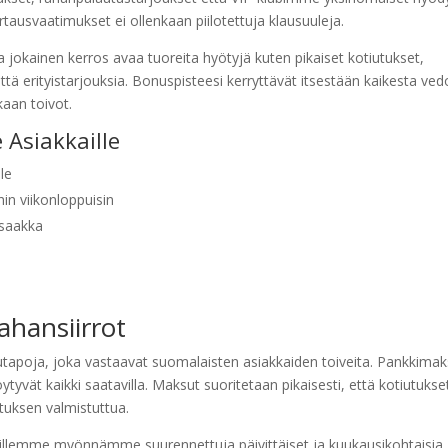
tausvaatimukset ei ollenkaan piilotettuja klausuuleja.
jokainen kerros avaa tuoreita hyötyjä kuten pikaiset kotiutukset,
että erityistarjouksia. Bonuspisteesi kerryttävät itsestään kaikesta ved
kaan toivot.
 Asiakkaille
lle
hin viikonloppuisin
 saakka
hansiirrot
apoja, joka vastaavat suomalaisten asiakkaiden toiveita. Pankkimak
tyvät kaikki saatavilla. Maksut suoritetaan pikaisesti, että kotiutukse
tuksen valmistuttua.
kkaillemme myönnämme suurennettuja päivittäiset ja kuukausikohtaisia