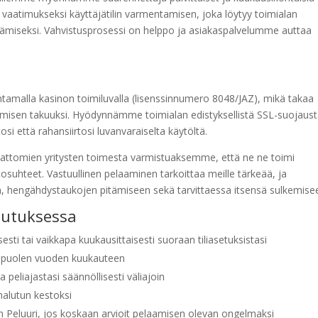
a vaatimukseksi käyttäjätilin varmentamisen, joka löytyy toimialan
ttämiseksi. Vahvistusprosessi on helppo ja asiakaspalvelumme auttaa
malla kasinon toimiluvalla (lisenssinnumero 8048/JAZ), mikä takaa
aamisen takuuksi. Hyödynnämme toimialan edistyksellistä SSL-suojaus
osi että rahansiirtosi luvanvaraiselta käytöltä.
umattomien yritysten toimesta varmistuaksemme, että ne ne toimi
tosuhteet. Vastuullinen pelaaminen tarkoittaa meille tärkeää, ja
n, hengähdystaukojen pitämiseen sekä tarvittaessa itsensä sulkemise
eutuksessa
aisesti tai vaikkapa kuukausittaisesti suoraan tiliasetuksistasi
ta puolen vuoden kuukauteen
peliajastasi säännöllisesti väliajoin
 halutun kestoksi
en Peluuri, jos koskaan arvioit pelaamisen olevan ongelmaksi