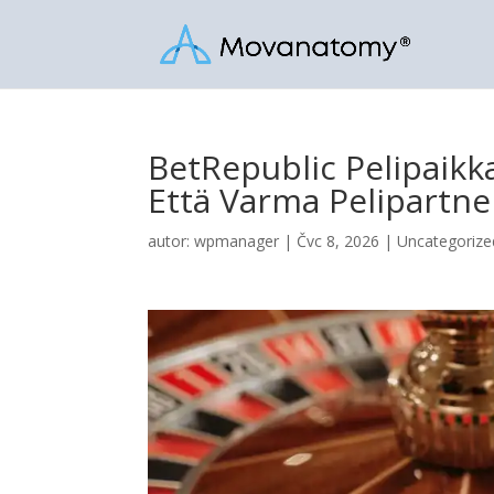
BetRepublic Pelipaikk
Että Varma Pelipartne
autor:
wpmanager
|
Čvc 8, 2026
|
Uncategorize