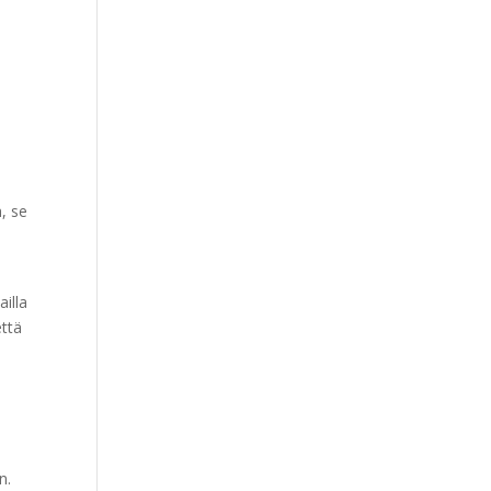
ä, se
ailla
että
n.