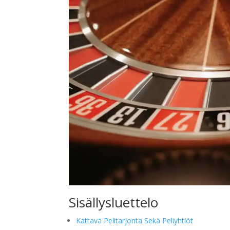
Sisällysluettelo
Kattava Pelitarjonta Sekä Peliyhtiöt