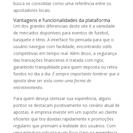
busca se consolidar como uma referência entre os
apostadores locais.
Vantagens e funcionalidades da plataforma
Um dos grandes diferenciais deste site é a variedade
de mercados disponíveis para eventos de futebol,
basquete e tênis. A interface foi pensada para que o
usuário navegue com facilidade, encontrando odds
competitivas em tempo real. Além disso, a segurança
das transações financeiras é tratada com rigor,
garantindo tranquilidade para quem deposita ou retira
fundos no dia a dia.
É sempre importante lembrar que a
aposta deve ser vista como uma forma de
entretenimento.
Para quem deseja otimizar sua experiência, alguns
pontos se destacam positivamente no cenário atual de
apostas. A empresa investe em um suporte ao cliente
eficiente que tira dúvidas rapidamente e promoções
regulares que premiam a lealdade dos usuários. Com
uma estrutura robusta e um foco claro na experiência