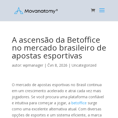
A ascensão da Betoffice
no mercado brasileiro de
apostas esportivas
autor:
wpmanager
|
Čvn 8, 2026
|
Uncategorized
O mercado de apostas esportivas no Brasil continua
em um crescimento acelerado e atrai cada vez mais
jogadores. Se você procura uma plataforma confiável
e intuitiva para começar a jogar, a
betoffice
surge
como uma excelente alternativa atual. Com diversas
opções de esportes e um sistema eficiente, a marca