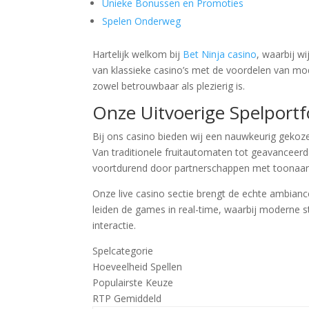
Unieke Bonussen en Promoties
Spelen Onderweg
Hartelijk welkom bij
Bet Ninja casino
, waarbij w
van klassieke casino’s met de voordelen van mo
zowel betrouwbaar als plezierig is.
Onze Uitvoerige Spelportf
Bij ons casino bieden wij een nauwkeurig gekoz
Van traditionele fruitautomaten tot geavanceerd
voortdurend door partnerschappen met toonaan
Onze live casino sectie brengt de echte ambianc
leiden de games in real-time, waarbij moderne s
interactie.
Spelcategorie
Hoeveelheid Spellen
Populairste Keuze
RTP Gemiddeld