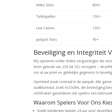
Video Slots
800+
Tafelspellen
150+
Live Casino
120+
Jackpot Slots
45+
Beveiliging en Integriteit
Wij opereren onder strikte vergunningen die 
doen gebruik van 256-bit SSL encryptie – dezelf
om al uw privé en geldelijke gegevens te beveili
Openheid staat centraal in de aanpak. Alle gam
auditbureaus zoals eCOGRA, die bevestiging bied
certificaten garanderen dat spelers een betrou
Waarom Spelers Voor Ons Kie
Snelle betalingen binnen 24 uur voor geverifi