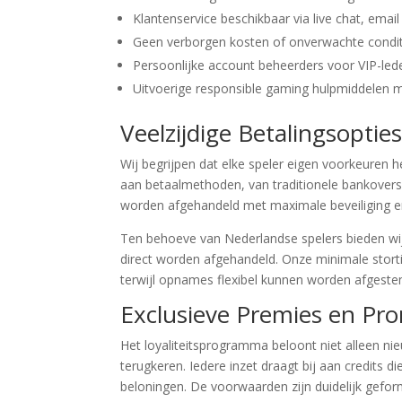
Klantenservice beschikbaar via live chat, emai
Geen verborgen kosten of onverwachte conditi
Persoonlijke account beheerders voor VIP-led
Uitvoerige responsible gaming hulpmiddelen met
Veelzijdige Betalingsoptie
Wij begrijpen dat elke speler eigen voorkeuren
aan betaalmethoden, van traditionele bankoversc
worden afgehandeld met maximale beveiliging en
Ten behoeve van Nederlandse spelers bieden wij
direct worden afgehandeld. Onze minimale stortin
terwijl opnames flexibel kunnen worden afgeste
Exclusieve Premies en Pr
Het loyaliteitsprogramma beloont niet alleen n
terugkeren. Iedere inzet draagt bij aan credits
beloningen. De voorwaarden zijn duidelijk gefor