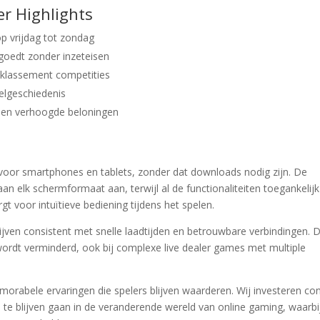
r Highlights
 vrijdag tot zondag
goedt zonder inzeteisen
 klassement competities
elgeschiedenis
 en verhoogde beloningen
voor smartphones en tablets, zonder dat downloads nodig zijn. De
an elk schermformaat aan, terwijl al de functionaliteiten toegankelijk
gt voor intuïtieve bediening tijdens het spelen.
blijven consistent met snelle laadtijden en betrouwbare verbindingen. 
 wordt verminderd, ook bij complexe live dealer games met multiple
morabele ervaringen die spelers blijven waarderen. Wij investeren co
te blijven gaan in de veranderende wereld van online gaming, waarbi