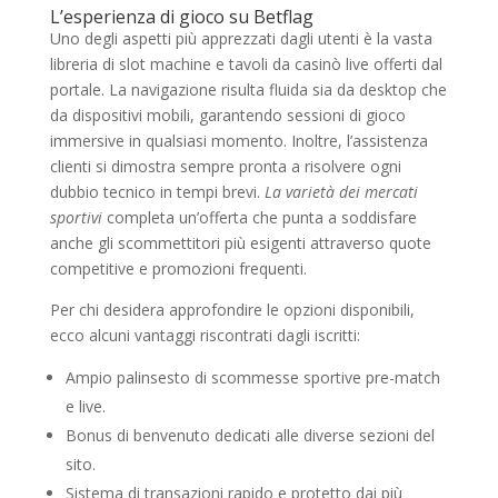
L’esperienza di gioco su Betflag
Uno degli aspetti più apprezzati dagli utenti è la vasta
libreria di slot machine e tavoli da casinò live offerti dal
portale. La navigazione risulta fluida sia da desktop che
da dispositivi mobili, garantendo sessioni di gioco
immersive in qualsiasi momento. Inoltre, l’assistenza
clienti si dimostra sempre pronta a risolvere ogni
dubbio tecnico in tempi brevi.
La varietà dei mercati
sportivi
completa un’offerta che punta a soddisfare
anche gli scommettitori più esigenti attraverso quote
competitive e promozioni frequenti.
Per chi desidera approfondire le opzioni disponibili,
ecco alcuni vantaggi riscontrati dagli iscritti:
Ampio palinsesto di scommesse sportive pre-match
e live.
Bonus di benvenuto dedicati alle diverse sezioni del
sito.
Sistema di transazioni rapido e protetto dai più