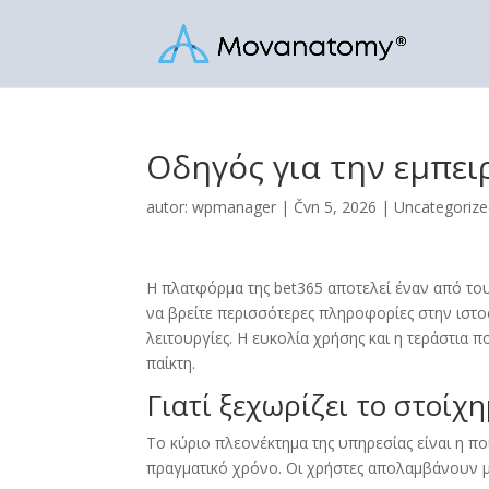
Οδηγός για την εμπει
autor:
wpmanager
|
Čvn 5, 2026
|
Uncategoriz
Η πλατφόρμα της bet365 αποτελεί έναν από του
να βρείτε περισσότερες πληροφορίες στην ιστ
λειτουργίες. Η ευκολία χρήσης και η τεράστια 
παίκτη.
Γιατί ξεχωρίζει το στοί
Το κύριο πλεονέκτημα της υπηρεσίας είναι η π
πραγματικό χρόνο. Οι χρήστες απολαμβάνουν μ