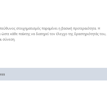
 υπεύθυνος στοιχηματισμός παραμένει η βασική προτεραιότητα. Η
ώστε κάθε παίκτης να διατηρεί τον έλεγχο της δραστηριότητάς του,
ι σύνεση.
ess