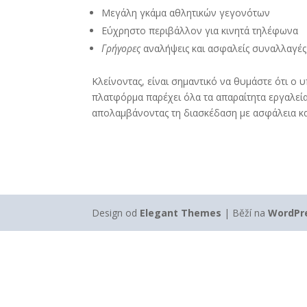
Μεγάλη γκάμα αθλητικών γεγονότων
Εύχρηστο περιβάλλον για κινητά τηλέφωνα
Γρήγορες
αναλήψεις και ασφαλείς συναλλαγές
Κλείνοντας, είναι σημαντικό να θυμάστε ότι ο
πλατφόρμα παρέχει όλα τα απαραίτητα εργαλεία 
απολαμβάνοντας τη διασκέδαση με ασφάλεια κα
Design od
Elegant Themes
| Běží na
WordPr