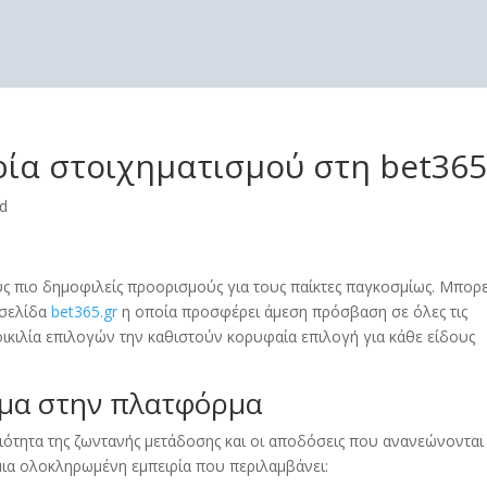
ρία στοιχηματισμού στη bet36
ed
ς πιο δημοφιλείς προορισμούς για τους παίκτες παγκοσμίως. Μπορε
οσελίδα
bet365.gr
η οποία προσφέρει άμεση πρόσβαση σε όλες τις
ποικιλία επιλογών την καθιστούν κορυφαία επιλογή για κάθε είδους
χημα στην πλατφόρμα
οιότητα της ζωντανής μετάδοσης και οι αποδόσεις που ανανεώνονται
ια ολοκληρωμένη εμπειρία που περιλαμβάνει: